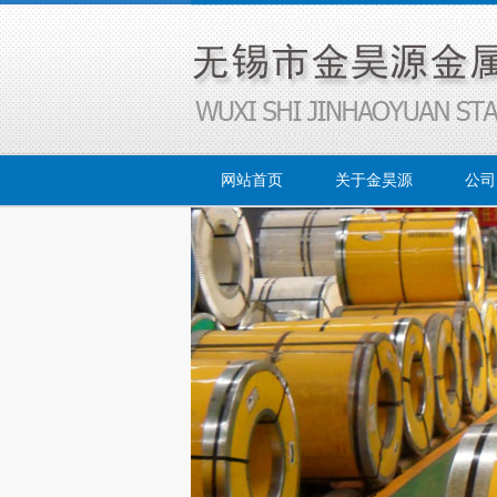
网站首页
关于金昊源
公司