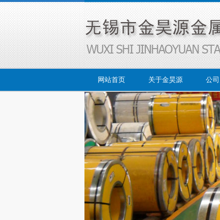
网站首页
关于金昊源
公司