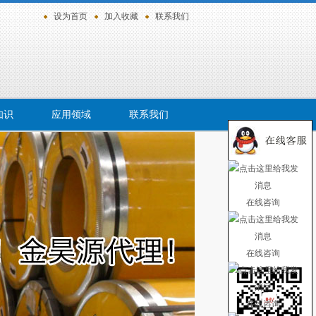
设为首页
加入收藏
联系我们
知识
应用领域
联系我们
在线咨询
在线咨询
在线咨询