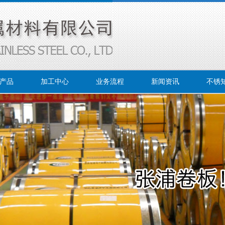
产品
加工中心
业务流程
新闻资讯
不锈