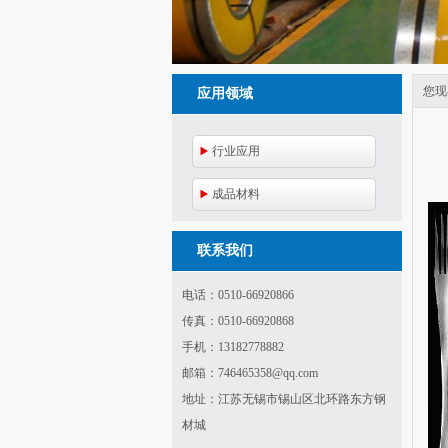
您现
应用领域
行业应用
成品材料
联系我们
电话：0510-66920866
传真：0510-66920868
手机：13182778882
邮箱：746465358@qq.com
地址：江苏无锡市锡山区北环路东方钢
材城