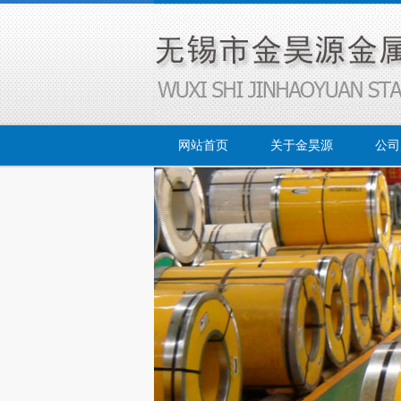
网站首页
关于金昊源
公司