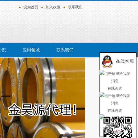
设为首页
加入收藏
联系我们
知识
应用领域
联系我们
在线咨询
在线咨询
在线咨询